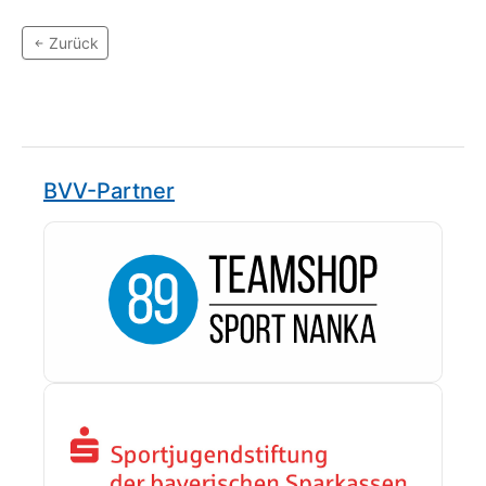
Zurück
BVV-Partner