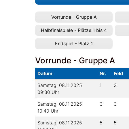
Vorrunde - Gruppe A
Halbfinalspiele - Plätze 1 bis 4
Endspiel - Platz 1
Vorrunde - Gruppe A
Datum
Nr.
Feld
Samstag, 08.11.2025
1
3
09:30 Uhr
Samstag, 08.11.2025
3
3
10:40 Uhr
Samstag, 08.11.2025
5
5