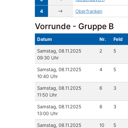
4
Oberfranken
Vorrunde - Gruppe B
Datum
Nr.
Feld
Samstag, 08.11.2025
2
5
09:30 Uhr
Samstag, 08.11.2025
4
5
10:40 Uhr
Samstag, 08.11.2025
6
3
11:50 Uhr
Samstag, 08.11.2025
8
3
13:00 Uhr
Samstag, 08.11.2025
10
5