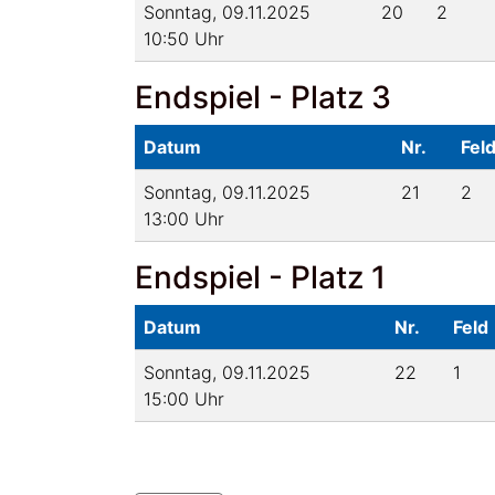
Sonntag, 09.11.2025
20
2
10:50 Uhr
Endspiel - Platz 3
Datum
Nr.
Fel
Sonntag, 09.11.2025
21
2
13:00 Uhr
Endspiel - Platz 1
Datum
Nr.
Feld
Sonntag, 09.11.2025
22
1
15:00 Uhr