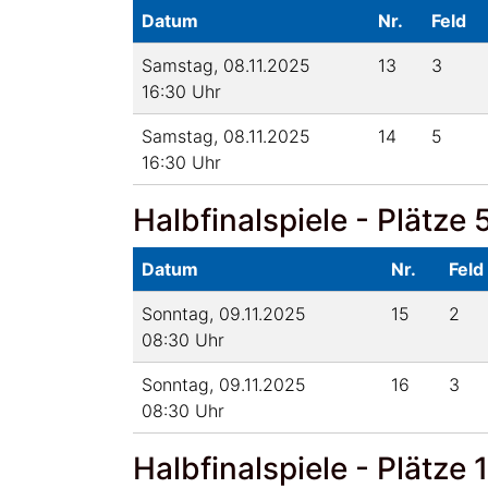
Datum
Nr.
Feld
Samstag, 08.11.2025
13
3
16:30 Uhr
Samstag, 08.11.2025
14
5
16:30 Uhr
Halbfinalspiele - Plätze 
Datum
Nr.
Feld
Sonntag, 09.11.2025
15
2
08:30 Uhr
Sonntag, 09.11.2025
16
3
08:30 Uhr
Halbfinalspiele - Plätze 1