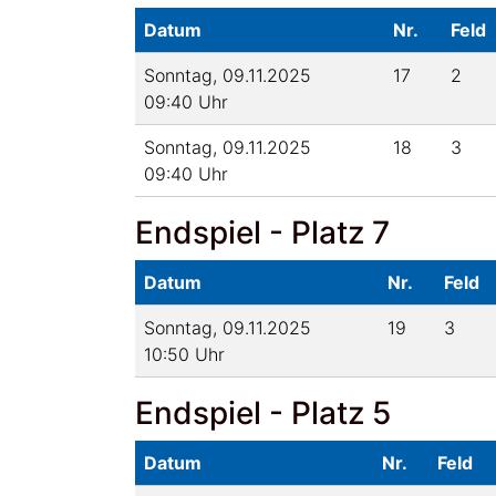
Datum
Nr.
Feld
Sonntag, 09.11.2025
17
2
09:40 Uhr
Sonntag, 09.11.2025
18
3
09:40 Uhr
Endspiel - Platz 7
Datum
Nr.
Feld
Sonntag, 09.11.2025
19
3
10:50 Uhr
Endspiel - Platz 5
Datum
Nr.
Feld