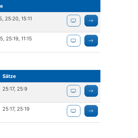
ze
5, 25:20, 15:11
5, 25:19, 11:15
Sätze
25:17, 25:9
25:17, 25:19